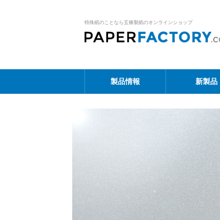
特殊紙のことなら五條製紙のオンラインショップ
製品情報
新製品