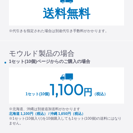
送料無料
※代引きを指定された場合は別途代引き手数料がかかります。
モウルド製品の場合
1セット(10個)ページからのご購入の場合
1,100
円
1セット(10個)
（税込）
※北海道、沖縄は別途追加送料がかかります
北海道 1,100円（税込） / 沖縄 1,650円（税込）
※1セット(10個入り)を10個購入しても1セット(100個)の送料にはなり
ません。