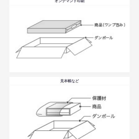
オンデマンド印刷
見本帳など