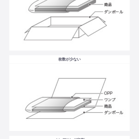
枚数が少ない