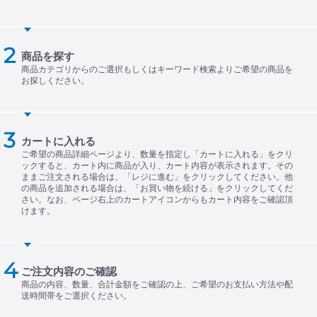
商品を探す
商品カテゴリからのご選択もしくはキーワード検索よりご希望の商品を
お探しください。
カートに入れる
ご希望の商品詳細ページより、数量を指定し「カートに入れる」をクリ
ックすると、カート内に商品が入り、カート内容が表示されます。その
ままご注文される場合は、「レジに進む」をクリックしてください。他
の商品を追加される場合は、「お買い物を続ける」をクリックしてくだ
さい。なお、ページ右上のカートアイコンからもカート内容をご確認頂
けます。
ご注文内容のご確認
商品の内容、数量、合計金額をご確認の上、ご希望のお支払い方法や配
送時間帯をご選択ください。