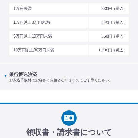
1万円未満
330円（税込）
1万円以上3万円未満
440円（税込）
3万円以上10万円未満
660円（税込）
10万円以上30万円未満
1,100円（税込）
銀行振込決済
お振込手数料はお客さま負担となりますのでご了承ください。
領収書・請求書について