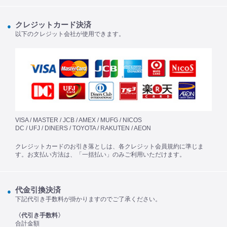
クレジットカード決済
以下のクレジット会社が使用できます。
VISA / MASTER / JCB / AMEX / MUFG / NICOS
DC / UFJ / DINERS / TOYOTA / RAKUTEN / AEON
クレジットカードのお引き落としは、各クレジット会員規約に準じま
す。お支払い方法は、「一括払い」のみご利用いただけます。
代金引換決済
下記代引き手数料が掛かりますのでご了承ください。
〈代引き手数料〉
合計金額