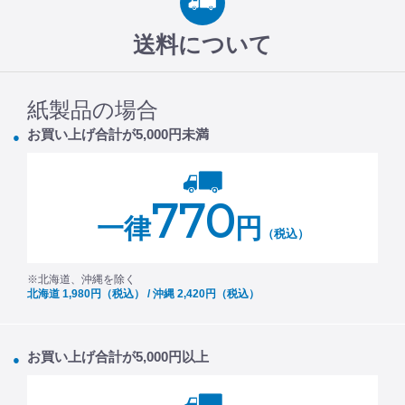
送料について
紙製品の場合
お買い上げ合計が5,000円未満
770
一律
円
（税込）
※北海道、沖縄を除く
北海道 1,980円（税込） / 沖縄 2,420円（税込）
お買い上げ合計が5,000円以上