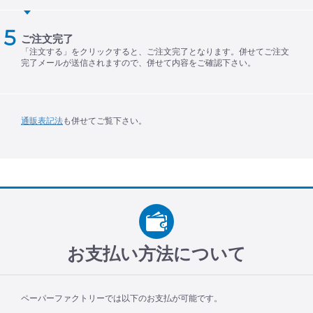
ご注文完了
「注文する」をクリックすると、ご注文完了となります。併せてご注文
完了メールが送信されますので、併せて内容をご確認下さい。
通販表記法
も併せてご覧下さい。
お支払い方法について
ペーパーファクトリーでは以下のお支払が可能です。