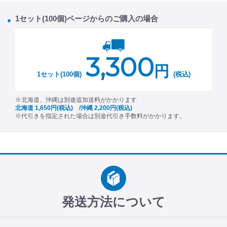
1セット(100個)ページからのご購入の場合
3,300
円
1セット(100個)
(税込)
※北海道、沖縄は別途追加送料がかかります
北海道 1,650円(税込) /沖縄 2,200円(税込)
※代引きを指定された場合は別途代引き手数料がかかります。
発送方法について