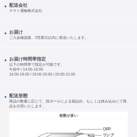
配送会社
ヤマト運輸株式会社
お届け
ご入金確認後、3営業日以内に発送いたします。
お届け時間帯指定
以下の時間帯で指定が可能です。
午前中 / 14:00-16:00
16:00-18:00 / 18:00-20:00 / 20:00-21:00
配送形態
商品の数量に応じて、段ボールによる箱詰め、もしくは挟み込みにて商
品を出荷いたします。
枚数が多い