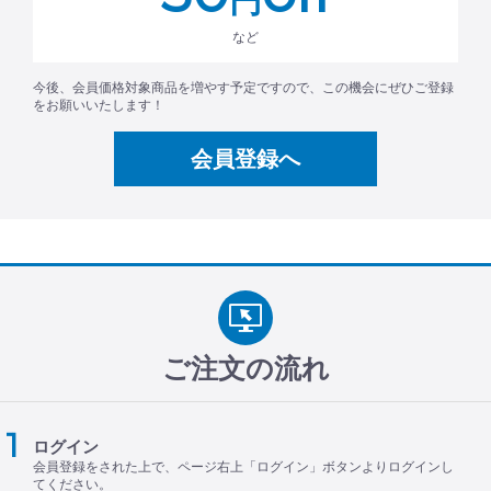
円
など
今後、会員価格対象商品を増やす予定ですので、この機会にぜひご登録
をお願いいたします！
会員登録へ
ご注文の流れ
ログイン
会員登録をされた上で、ページ右上「ログイン」ボタンよりログインし
てください。