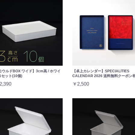
モウルドBOX ワイド】3cm高 / ホワイ
【卓上カレンダー】SPECIALITIES
1セット(10個)
CALENDAR 2026 送料無料クーポン
2,390
￥2,500