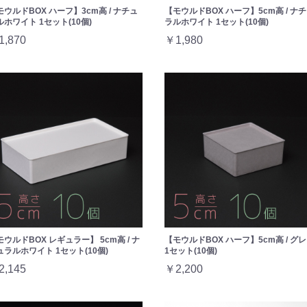
モウルドBOX ハーフ】3cm高 / ナチュ
【モウルドBOX ハーフ】5cm高 / ナ
ルホワイト 1セット(10個)
ラルホワイト 1セット(10個)
1,870
￥1,980
モウルドBOX レギュラー】 5cm高 / ナ
【モウルドBOX ハーフ】5cm高 / グ
ュラルホワイト 1セット(10個)
1セット(10個)
2,145
￥2,200