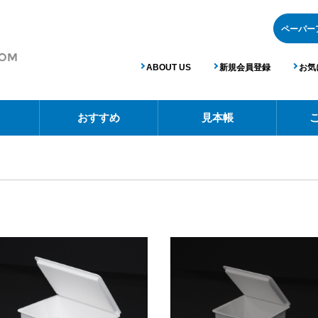
ABOUT US
新規会員登録
お気
おすすめ
見本帳