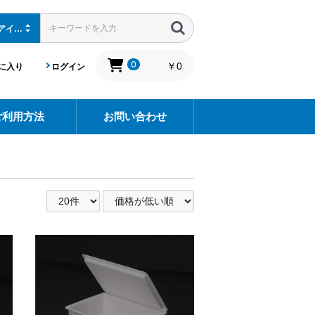
0
￥0
に入り
ログイン
ご利用方法
お問い合わせ